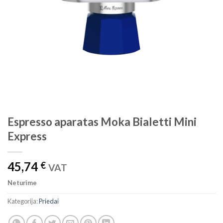
Espresso aparatas Moka Bialetti Mini
Express
45,74
€
VAT
Neturime
Kategorija:
Priedai